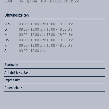
E-Mail
INFO@RADIO-SHOP-DIEDERICHS.de
Öffnungszeiten
Mo
09:00 - 13:00 Uhr 15:00 - 18:00 Uhr
Di
09:00 - 13:00 Uhr 15:00 - 18:00 Uhr
Mi
09:00 - 13:00 Uhr 15:00 - 18:00 Uhr
Do
09:00 - 13:00 Uhr 15:00 - 18:00 Uhr
Fr
09:00 - 13:00 Uhr 15:00 - 18:00 Uhr
Sa
09:00 - 13:00 Uhr
Startseite
Anfahrt & Kontakt
Impressum
Datenschutz