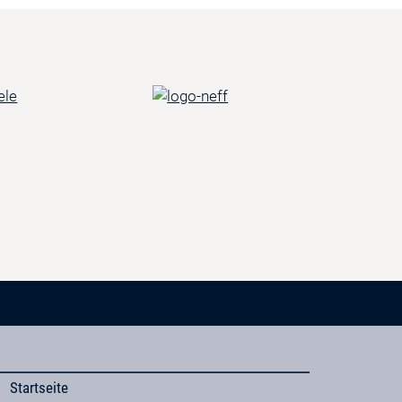
Startseite