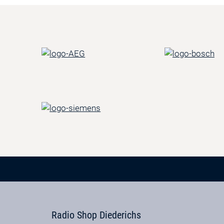
Radio Shop Diederichs