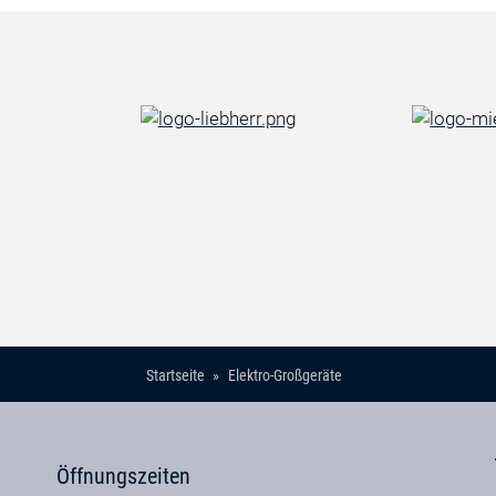
Startseite
Elektro-Großgeräte
Öffnungszeiten